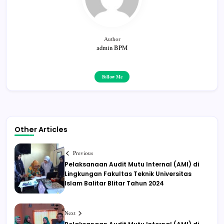
Author
admin BPM
Follow Me
Other Articles
Previous
Pelaksanaan Audit Mutu Internal (AMI) di
Lingkungan Fakultas Teknik Universitas
Islam Balitar Blitar Tahun 2024
Next