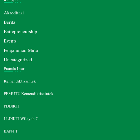
Akreditasi
Berita
Entrepreneurship
Events
Penjaminan Mutu
Uncategorized
Pranala Luar
Kemendiktisaintek
PEMUTU Kemendiktisaintek
PDDIKTI
LLDIKTI Wilayah 7
BAN-PT