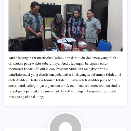
A
udit lapangan ini merupakan kelanjutan dari audit dokumen yang telah
dilakukan pada waktu sebelumnya. Audit lapangan bertujuan untuk
memotret kondisi Fakultas dan Program Studi dan mengkonfirmasi
data/informasi yang dituliskan pada daftar tilik yang sebelumnya telah diisi
oleh Auditee. Berbagai temuan telah dituliskan oleh Auditor pada berita
acara untuk selanjutnya digunakan untuk membuat rekomendasi dan tindak
lanjut guna peningkatan mutu baik Fakultas maupun Program Studi pada
masa yang akan datang.