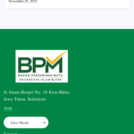
November 26, 2025
Jl. Imam Bonjol No. 16 Kota Blitar,
Jawa Timur, Indonesia
Arsip
Archives
Kategori