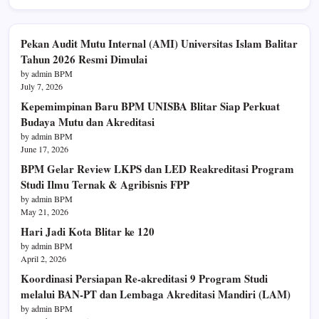
Pekan Audit Mutu Internal (AMI) Universitas Islam Balitar
Tahun 2026 Resmi Dimulai
by admin BPM
July 7, 2026
Kepemimpinan Baru BPM UNISBA Blitar Siap Perkuat
Budaya Mutu dan Akreditasi
by admin BPM
June 17, 2026
BPM Gelar Review LKPS dan LED Reakreditasi Program
Studi Ilmu Ternak & Agribisnis FPP
by admin BPM
May 21, 2026
Hari Jadi Kota Blitar ke 120
by admin BPM
April 2, 2026
Koordinasi Persiapan Re-akreditasi 9 Program Studi
melalui BAN-PT dan Lembaga Akreditasi Mandiri (LAM)
by admin BPM