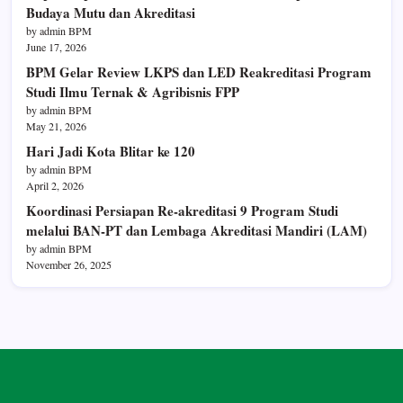
Budaya Mutu dan Akreditasi
by admin BPM
June 17, 2026
BPM Gelar Review LKPS dan LED Reakreditasi Program
Studi Ilmu Ternak & Agribisnis FPP
by admin BPM
May 21, 2026
Hari Jadi Kota Blitar ke 120
by admin BPM
April 2, 2026
Koordinasi Persiapan Re-akreditasi 9 Program Studi
melalui BAN-PT dan Lembaga Akreditasi Mandiri (LAM)
by admin BPM
November 26, 2025