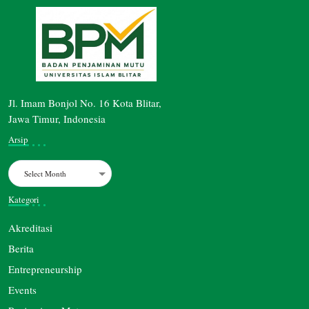
Jl. Imam Bonjol No. 16 Kota Blitar,
Jawa Timur, Indonesia
Arsip
Archives
Kategori
Akreditasi
Berita
Entrepreneurship
Events