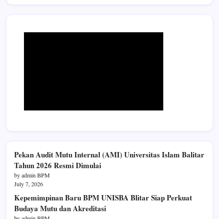
Pekan Audit Mutu Internal (AMI) Universitas Islam Balitar
Tahun 2026 Resmi Dimulai
by admin BPM
July 7, 2026
Kepemimpinan Baru BPM UNISBA Blitar Siap Perkuat
Budaya Mutu dan Akreditasi
by admin BPM