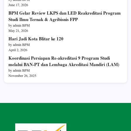
June 17, 2026
BPM Gelar Review LKPS dan LED Reakreditasi Program
Studi Ilmu Ternak & Agribisnis FPP
by admin BPM
May 21, 2026
Hari Jadi Kota Blitar ke 120
by admin BPM
April 2, 2026
Koordinasi Persiapan Re-akreditasi 9 Program Studi
melalui BAN-PT dan Lembaga Akreditasi Mandiri (LAM)
by admin BPM
November 26, 2025