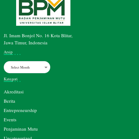
Jl. Imam Bonjol No. 16 Kota Blitar,
Jawa Timur, Indonesia
Arsip
Archives
Kategori
Akreditasi
Berita
Entrepreneurship
Events
Penjaminan Mutu
Uncategorized