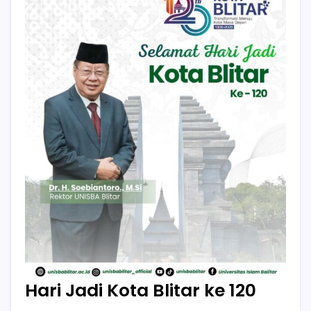
Hari Jadi Kota Blitar ke 120