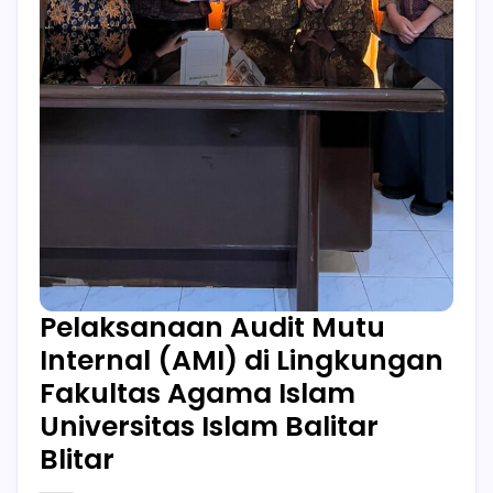
Pelaksanaan Audit Mutu
Internal (AMI) di Lingkungan
Fakultas Agama Islam
Universitas Islam Balitar
Blitar