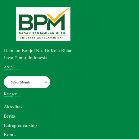
Jl. Imam Bonjol No. 16 Kota Blitar,
Jawa Timur, Indonesia
Arsip
Archives
Kategori
Akreditasi
Berita
Entrepreneurship
Events