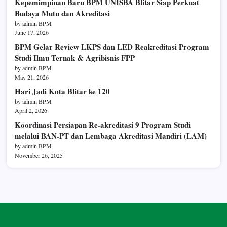
Kepemimpinan Baru BPM UNISBA Blitar Siap Perkuat
Budaya Mutu dan Akreditasi
by admin BPM
June 17, 2026
BPM Gelar Review LKPS dan LED Reakreditasi Program
Studi Ilmu Ternak & Agribisnis FPP
by admin BPM
May 21, 2026
Hari Jadi Kota Blitar ke 120
by admin BPM
April 2, 2026
Koordinasi Persiapan Re-akreditasi 9 Program Studi
melalui BAN-PT dan Lembaga Akreditasi Mandiri (LAM)
by admin BPM
November 26, 2025