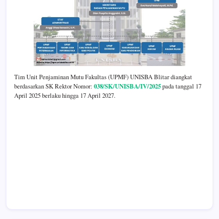
Tim Unit Penjaminan Mutu Fakultas (UPMF) UNISBA Blitar diangkat
berdasarkan SK Rektor Nomor:
038/SK/UNISBA/IV/2025
pada tanggal 17
April 2025 berlaku hingga 17 April 2027.