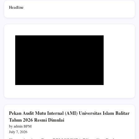
Headline
Pekan Audit Mutu Internal (AMI) Universitas Islam Balitar
Tahun 2026 Resmi Dimulai
by admin BPM
July 7, 2026