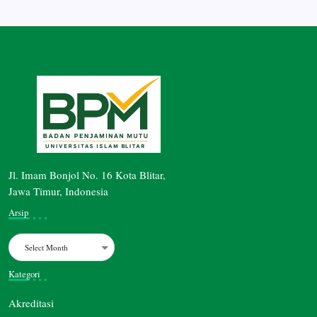
Jl. Imam Bonjol No. 16 Kota Blitar,
Jawa Timur, Indonesia
Arsip
Archives
Kategori
Akreditasi