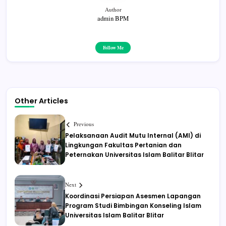
Author
admin BPM
Follow Me
Other Articles
Previous
Pelaksanaan Audit Mutu Internal (AMI) di
Lingkungan Fakultas Pertanian dan
Peternakan Universitas Islam Balitar Blitar
Next
Koordinasi Persiapan Asesmen Lapangan
Program Studi Bimbingan Konseling Islam
Universitas Islam Balitar Blitar