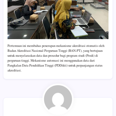
Pertemuan ini membahas penerapan mekanisme akreditasi otomatis oleh
Badan Akreditasi Nasional Perguruan Tinggi (BAN-PT), yang bertujuan
untuk menyelaraskan data dan prosedur bagi program studi (Prodi) di
perguruan tinggi. Mekanisme automasi ini menggunakan data dari
Pangkalan Data Pendidikan Tinggi (PDDikti) untuk perpanjangan status
akreditasi.