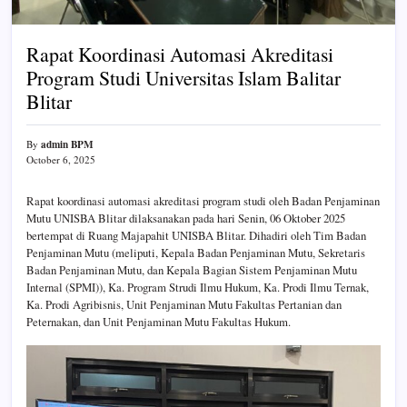
Rapat Koordinasi Automasi Akreditasi
Program Studi Universitas Islam Balitar
Blitar
admin BPM
By
October 6, 2025
Rapat koordinasi automasi akreditasi program studi oleh Badan Penjaminan
Mutu UNISBA Blitar dilaksanakan pada hari Senin, 06 Oktober 2025
bertempat di Ruang Majapahit UNISBA Blitar. Dihadiri oleh Tim Badan
Penjaminan Mutu (meliputi, Kepala Badan Penjaminan Mutu, Sekretaris
Badan Penjaminan Mutu, dan Kepala Bagian Sistem Penjaminan Mutu
Internal (SPMI)), Ka. Program Strudi Ilmu Hukum, Ka. Prodi Ilmu Ternak,
Ka. Prodi Agribisnis, Unit Penjaminan Mutu Fakultas Pertanian dan
Peternakan, dan Unit Penjaminan Mutu Fakultas Hukum.