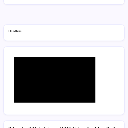
Headline