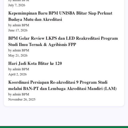
July 7, 2026
Kepemimpinan Baru BPM UNISBA Blitar Siap Perkuat
Budaya Mutu dan Akreditasi
by admin BPM
June 17, 2026
BPM Gelar Review LKPS dan LED Reakreditasi Program
Studi Ilmu Ternak & Agribisnis FPP
by admin BPM
May 21, 2026
Hari Jadi Kota Blitar ke 120
by admin BPM
April 2, 2026
Koordinasi Persiapan Re-akreditasi 9 Program Studi
melalui BAN-PT dan Lembaga Akreditasi Mandiri (LAM)
by admin BPM
November 26, 2025