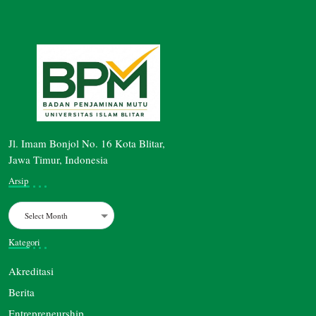
Jl. Imam Bonjol No. 16 Kota Blitar,
Jawa Timur, Indonesia
Arsip
Archives
Kategori
Akreditasi
Berita
Entrepreneurship