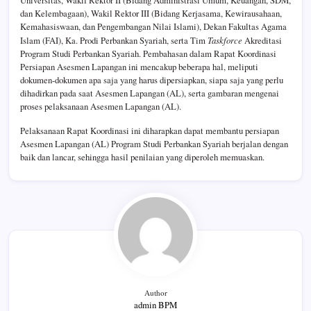
dan Kelembagaan), Wakil Rektor III (Bidang Kerjasama, Kewirausahaan,
Kemahasiswaan, dan Pengembangan Nilai Islami), Dekan Fakultas Agama
Islam (FAI), Ka. Prodi Perbankan Syariah, serta Tim
Taskforce
Akreditasi
Program Studi Perbankan Syariah. Pembahasan dalam Rapat Koordinasi
Persiapan Asesmen Lapangan ini mencakup beberapa hal, meliputi
dokumen-dokumen apa saja yang harus dipersiapkan, siapa saja yang perlu
dihadirkan pada saat Asesmen Lapangan (AL), serta gambaran mengenai
proses pelaksanaan Asesmen Lapangan (AL).
Pelaksanaan Rapat Koordinasi ini diharapkan dapat membantu persiapan
Asesmen Lapangan (AL) Program Studi Perbankan Syariah berjalan dengan
baik dan lancar, sehingga hasil penilaian yang diperoleh memuaskan.
Author
admin BPM