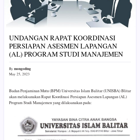
UNDANGAN RAPAT KOORDINASI
PERSIAPAN ASESMEN LAPANGAN
(AL) PROGRAM STUDI MANAJEMEN
mongoding
By
May 25, 2023
Badan Penjaminan Mutu (BPM) Universitas Islam Balitar (UNISBA) Blitar
akan melaksanakan Rapat Koordinasi Persiapan Asesmen Lapangan (AL)
Program Studi Manajemen yang dilaksanakan pada: