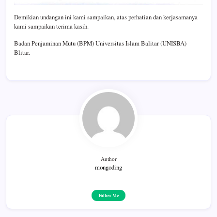
Demikian undangan ini kami sampaikan, atas perhatian dan kerjasamanya
kami sampaikan terima kasih.
Badan Penjaminan Mutu (BPM) Universitas Islam Balitar (UNISBA)
Blitar.
Author
mongoding
Follow Me