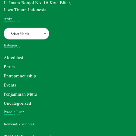
Jl. Imam Bonjol No. 16 Kota Blitar,
Jawa Timur, Indonesia
Arsip
Archives
Kategori
Akreditasi
Berita
Entrepreneurship
Events
Penjaminan Mutu
Uncategorized
Pranala Luar
Kemendiktisaintek