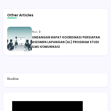
Other Articles
Next
UNDANGAN RAPAT KOORDINASI PERSIAPAN
ASESMEN LAPANGAN (AL) PROGRAM STUDI
ILMU KOMUNIKASI
Headline