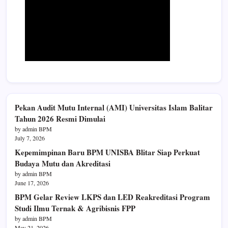
Pekan Audit Mutu Internal (AMI) Universitas Islam Balitar
Tahun 2026 Resmi Dimulai
by admin BPM
July 7, 2026
Kepemimpinan Baru BPM UNISBA Blitar Siap Perkuat
Budaya Mutu dan Akreditasi
by admin BPM
June 17, 2026
BPM Gelar Review LKPS dan LED Reakreditasi Program
Studi Ilmu Ternak & Agribisnis FPP
by admin BPM
May 21, 2026